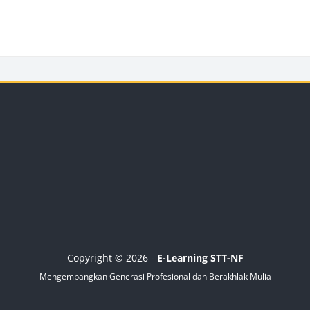
cks
Blocks
Copyright © 2026 -
E-Learning STT-NF
Mengembangkan Generasi Profesional dan Berakhlak Mulia