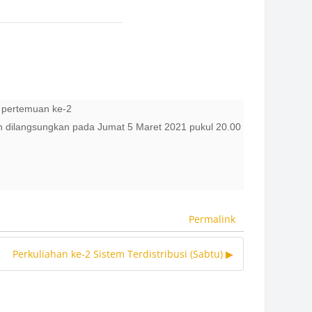
 pertemuan ke-2
n dilangsungkan pada Jumat 5 Maret 2021 pukul 20.00
Permalink
Perkuliahan ke-2 Sistem Terdistribusi (Sabtu) ▶︎