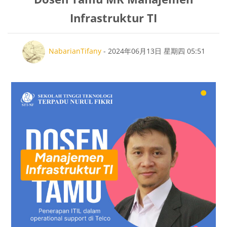
Infrastruktur TI
回帖数：0
NabarianTifany
-
2024年06月13日 星期四 05:51