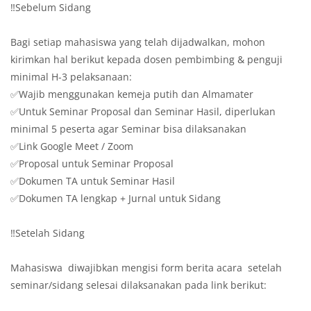
‼️Sebelum Sidang
Bagi setiap mahasiswa yang telah dijadwalkan, mohon
kirimkan hal berikut kepada dosen pembimbing & penguji
minimal H-3 pelaksanaan:
✅Wajib menggunakan kemeja putih dan Almamater
✅Untuk Seminar Proposal dan Seminar Hasil, diperlukan
minimal 5 peserta agar Seminar bisa dilaksanakan
✅Link Google Meet / Zoom
✅Proposal untuk Seminar Proposal
✅Dokumen TA untuk Seminar Hasil
✅Dokumen TA lengkap + Jurnal untuk Sidang
‼️Setelah Sidang
Mahasiswa diwajibkan mengisi form berita acara setelah
seminar/sidang selesai dilaksanakan pada link berikut: